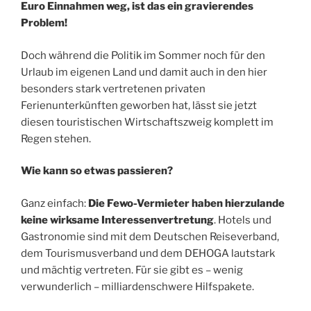
Euro Einnahmen weg, ist das ein gravierendes
Problem!
Doch während die Politik im Sommer noch für den
Urlaub im eigenen Land und damit auch in den hier
besonders stark vertretenen privaten
Ferienunterkünften geworben hat, lässt sie jetzt
diesen touristischen Wirtschaftszweig komplett im
Regen stehen.
Wie kann so etwas passieren?
Ganz einfach:
Die Fewo-Vermieter haben hierzulande
keine wirksame Interessenvertretung
. Hotels und
Gastronomie sind mit dem Deutschen Reiseverband,
dem Tourismusverband und dem DEHOGA lautstark
und mächtig vertreten. Für sie gibt es – wenig
verwunderlich – milliardenschwere Hilfspakete.