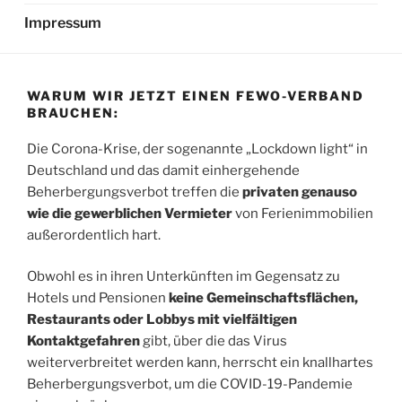
Impressum
WARUM WIR JETZT EINEN FEWO-VERBAND
BRAUCHEN:
Die Corona-Krise, der sogenannte „Lockdown light“ in
Deutschland und das damit einhergehende
Beherbergungsverbot treffen die
privaten genauso
wie die gewerblichen Vermieter
von Ferienimmobilien
außerordentlich hart.
Obwohl es in ihren Unterkünften im Gegensatz zu
Hotels und Pensionen
keine Gemeinschaftsflächen,
Restaurants oder Lobbys mit vielfältigen
Kontaktgefahren
gibt, über die das Virus
weiterverbreitet werden kann, herrscht ein knallhartes
Beherbergungsverbot, um die COVID-19-Pandemie