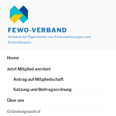
Zum
Inhalt
springen
FEWO-VERBAND
Verband der Eigentümer von Ferienwohnungen und
Ferienhäusern
Home
Jetzt Mitglied werden!
Antrag auf Mitgliedschaft
Satzung und Beitragsordnung
Über uns
Gründungsaufruf