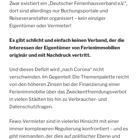
Zwar existiert ein „Deutscher Ferienhausverband e.V.“,
dort sind allerdings nur Buchungsportale und
Reiseveranstalter organisiert – kein einziger
Eigentümer oder Vermieter!
Es gibt schlicht und einfach keinen Verband, der die
Interessen der Eigentümer von Ferienimmobilien
originär und mit Nachdruck vertritt.
Und dieses Defizit wird „nach Corona“ nicht
verschwinden. Im Gegenteil: Die Themenpalette reicht
von den höheren Zinsen bei der Finanzierung einer
Ferienimmobilie über das Zweckentfremdungsverbot
in vielen Städten bis hin zu Verbraucher- und
Datenschutzfragen.
Fewo-Vermieter sind in vielerlei Hinsicht mit einer
immer komplexeren Regulierung konfrontiert – und es
gibt niemanden, der dies auf politischer Ebene und