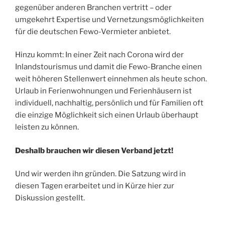
gegenüber anderen Branchen vertritt – oder
umgekehrt Expertise und Vernetzungsmöglichkeiten
für die deutschen Fewo-Vermieter anbietet.
Hinzu kommt: In einer Zeit nach Corona wird der
Inlandstourismus und damit die Fewo-Branche einen
weit höheren Stellenwert einnehmen als heute schon.
Urlaub in Ferienwohnungen und Ferienhäusern ist
individuell, nachhaltig, persönlich und für Familien oft
die einzige Möglichkeit sich einen Urlaub überhaupt
leisten zu können.
Deshalb brauchen wir diesen Verband jetzt!
Und wir werden ihn gründen. Die Satzung wird in
diesen Tagen erarbeitet und in Kürze hier zur
Diskussion gestellt.