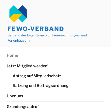
Zum
Inhalt
springen
FEWO-VERBAND
Verband der Eigentümer von Ferienwohnungen und
Ferienhäusern
Home
Jetzt Mitglied werden!
Antrag auf Mitgliedschaft
Satzung und Beitragsordnung
Über uns
Gründungsaufruf