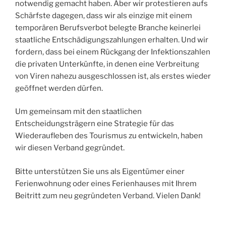
notwendig gemacht haben. Aber wir protestieren aufs
Schärfste dagegen, dass wir als einzige mit einem
temporären Berufsverbot belegte Branche keinerlei
staatliche Entschädigungszahlungen erhalten. Und wir
fordern, dass bei einem Rückgang der Infektionszahlen
die privaten Unterkünfte, in denen eine Verbreitung
von Viren nahezu ausgeschlossen ist, als erstes wieder
geöffnet werden dürfen.
Um gemeinsam mit den staatlichen
Entscheidungsträgern eine Strategie für das
Wiederaufleben des Tourismus zu entwickeln, haben
wir diesen Verband gegründet.
Bitte unterstützen Sie uns als Eigentümer einer
Ferienwohnung oder eines Ferienhauses mit Ihrem
Beitritt zum neu gegründeten Verband. Vielen Dank!