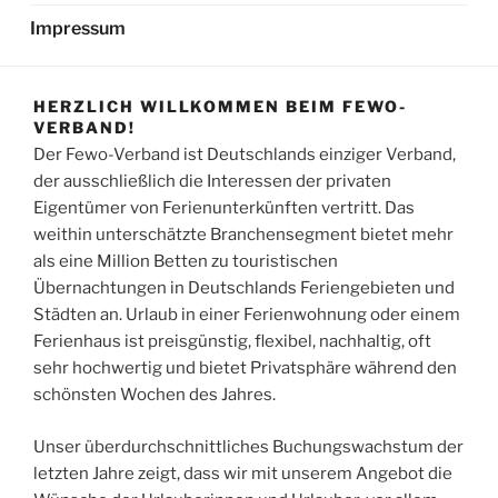
Impressum
HERZLICH WILLKOMMEN BEIM FEWO-
VERBAND!
Der Fewo-Verband ist Deutschlands einziger Verband,
der ausschließlich die Interessen der privaten
Eigentümer von Ferienunterkünften vertritt. Das
weithin unterschätzte Branchensegment bietet mehr
als eine Million Betten zu touristischen
Übernachtungen in Deutschlands Feriengebieten und
Städten an. Urlaub in einer Ferienwohnung oder einem
Ferienhaus ist preisgünstig, flexibel, nachhaltig, oft
sehr hochwertig und bietet Privatsphäre während den
schönsten Wochen des Jahres.
Unser überdurchschnittliches Buchungswachstum der
letzten Jahre zeigt, dass wir mit unserem Angebot die