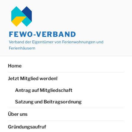
Zum
Inhalt
springen
FEWO-VERBAND
Verband der Eigentümer von Ferienwohnungen und
Ferienhäusern
Home
Jetzt Mitglied werden!
Antrag auf Mitgliedschaft
Satzung und Beitragsordnung
Über uns
Gründungsaufruf