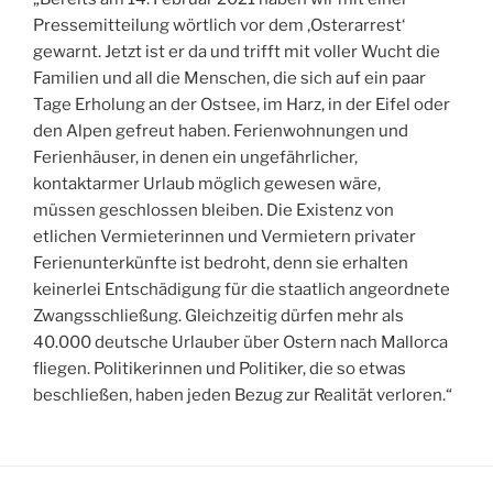
Pressemitteilung wörtlich vor dem ‚Osterarrest‘
gewarnt. Jetzt ist er da und trifft mit voller Wucht die
Familien und all die Menschen, die sich auf ein paar
Tage Erholung an der Ostsee, im Harz, in der Eifel oder
den Alpen gefreut haben. Ferienwohnungen und
Ferienhäuser, in denen ein ungefährlicher,
kontaktarmer Urlaub möglich gewesen wäre,
müssen geschlossen bleiben. Die Existenz von
etlichen Vermieterinnen und Vermietern privater
Ferienunterkünfte ist bedroht, denn sie erhalten
keinerlei Entschädigung für die staatlich angeordnete
Zwangsschließung. Gleichzeitig dürfen mehr als
40.000 deutsche Urlauber über Ostern nach Mallorca
fliegen. Politikerinnen und Politiker, die so etwas
beschließen, haben jeden Bezug zur Realität verloren.“