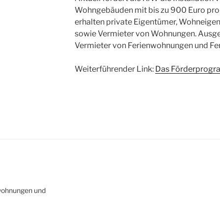
Wohngebäuden mit bis zu 900 Euro pro
erhalten private Eigentümer, Wohneige
sowie Vermieter von Wohnungen. Ausges
Vermieter von Ferienwohnungen und Fe
Weiterführender Link:
Das Förderprogr
nwohnungen und