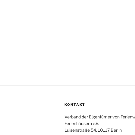
KONTAKT
Verband der Eigentümer von Ferie
Ferienhäusern e.V.
Luisenstraße 54, 10117 Berlin