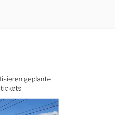
tisieren geplante
tickets