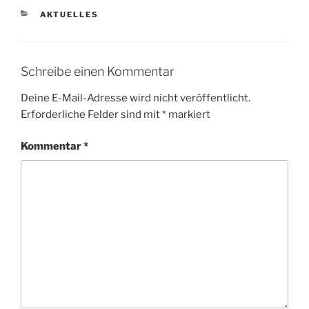
KATEGORIEN
AKTUELLES
Schreibe einen Kommentar
Deine E-Mail-Adresse wird nicht veröffentlicht.
Erforderliche Felder sind mit
*
markiert
Kommentar
*