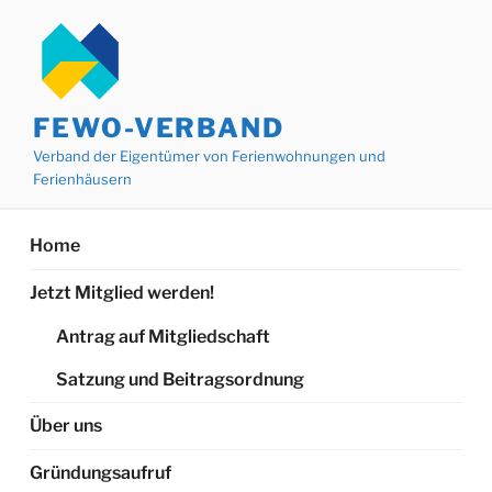
Zum
Inhalt
springen
FEWO-VERBAND
Verband der Eigentümer von Ferienwohnungen und
Ferienhäusern
Home
Jetzt Mitglied werden!
Antrag auf Mitgliedschaft
Satzung und Beitragsordnung
Über uns
Gründungsaufruf