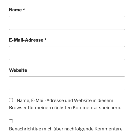
Name
*
E-Mail-Adresse
*
Website
Name, E-Mail-Adresse und Website in diesem
Browser für meinen nächsten Kommentar speichern.
Benachrichtige mich über nachfolgende Kommentare