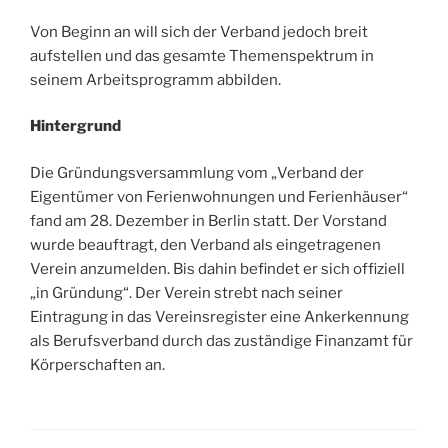
Von Beginn an will sich der Verband jedoch breit
aufstellen und das gesamte Themenspektrum in
seinem Arbeitsprogramm abbilden.
Hintergrund
Die Gründungsversammlung vom „Verband der
Eigentümer von Ferienwohnungen und Ferienhäuser“
fand am 28. Dezember in Berlin statt. Der Vorstand
wurde beauftragt, den Verband als eingetragenen
Verein anzumelden. Bis dahin befindet er sich offiziell
„in Gründung“. Der Verein strebt nach seiner
Eintragung in das Vereinsregister eine Ankerkennung
als Berufsverband durch das zuständige Finanzamt für
Körperschaften an.