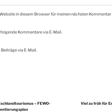
Website in diesem Browser für meinen nächsten Kommentar 
hfolgende Kommentare via E-Mail.
Beiträge via E-Mail.
tschlandtourismus – FEWO-
Viel zu früh für
ientierungsplan