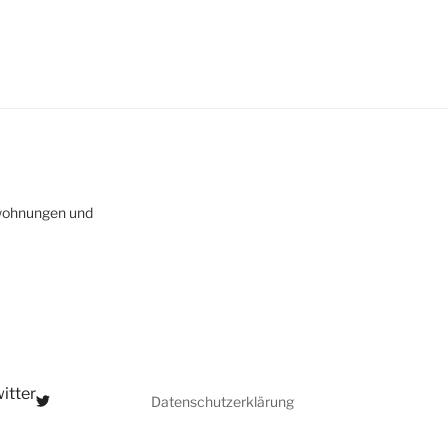
nwohnungen und
itter
Datenschutzerklärung