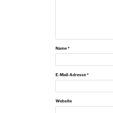
Name
*
E-Mail-Adresse
*
Website