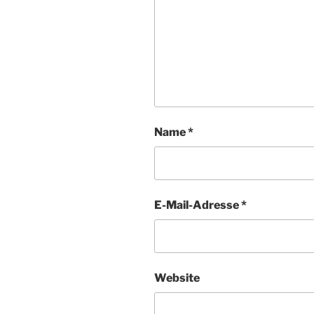
Name
*
E-Mail-Adresse
*
Website