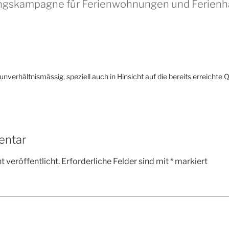
ungskampagne für Ferienwohnungen und Ferienh
nverhältnismässig, speziell auch in Hinsicht auf die bereits erreichte
entar
 veröffentlicht.
Erforderliche Felder sind mit
*
markiert