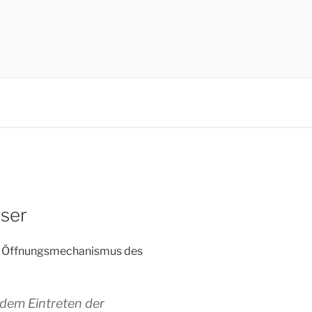
ser
em Öffnungsmechanismus des
 dem Eintreten der