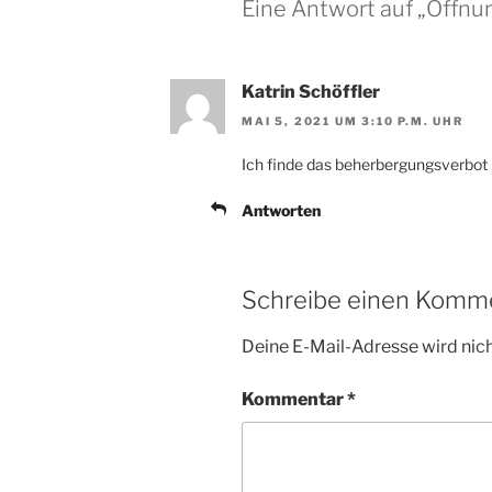
Eine Antwort auf „Öffn
Katrin Schöffler
MAI 5, 2021 UM 3:10 P.M. UHR
Ich finde das beherbergungsverbot u
Antworten
Schreibe einen Komm
Deine E-Mail-Adresse wird nicht
Kommentar
*