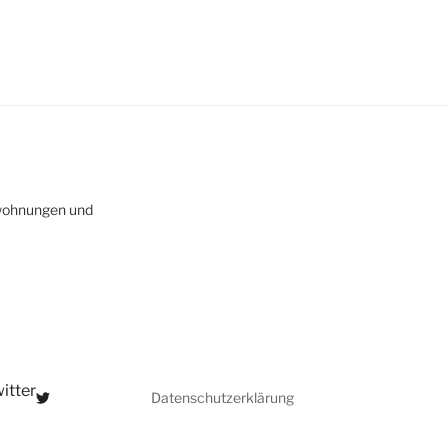
nwohnungen und
itter
Datenschutzerklärung