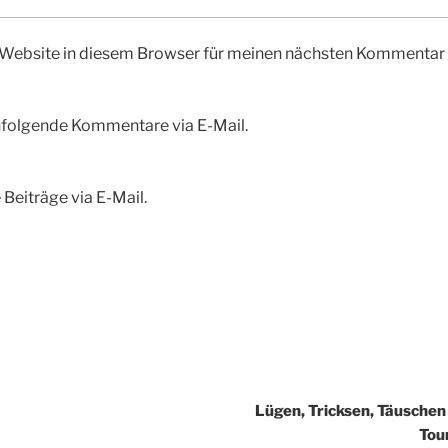
Website in diesem Browser für meinen nächsten Kommentar 
hfolgende Kommentare via E-Mail.
Beiträge via E-Mail.
Lügen, Tricksen, Täuschen
Tou