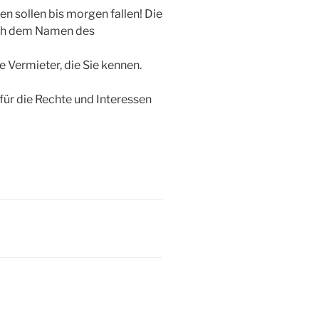
en sollen bis morgen fallen! Die
nach dem Namen des
e Vermieter, die Sie kennen.
für die Rechte und Interessen