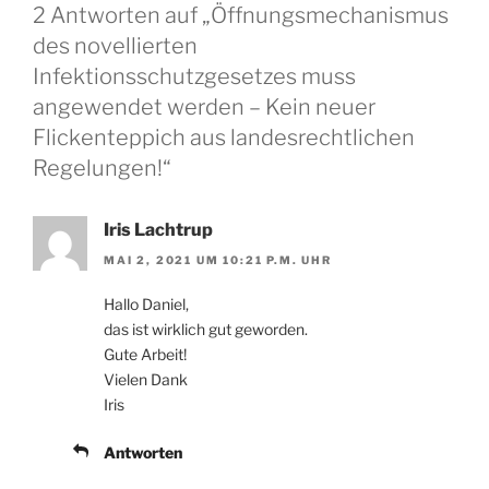
2 Antworten auf „Öffnungsmechanismus
des novellierten
Infektionsschutzgesetzes muss
angewendet werden – Kein neuer
Flickenteppich aus landesrechtlichen
Regelungen!“
Iris Lachtrup
MAI 2, 2021 UM 10:21 P.M. UHR
Hallo Daniel,
das ist wirklich gut geworden.
Gute Arbeit!
Vielen Dank
Iris
Antworten