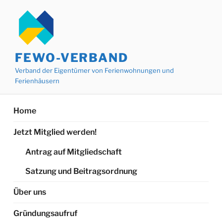
Zum
Inhalt
springen
FEWO-VERBAND
Verband der Eigentümer von Ferienwohnungen und
Ferienhäusern
Home
Jetzt Mitglied werden!
Antrag auf Mitgliedschaft
Satzung und Beitragsordnung
Über uns
Gründungsaufruf