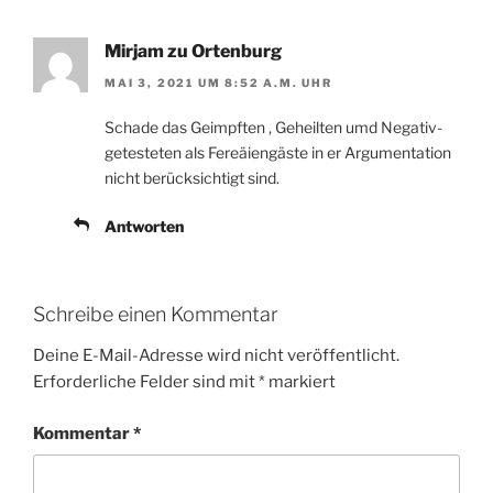
Mirjam zu Ortenburg
MAI 3, 2021 UM 8:52 A.M. UHR
Schade das Geimpften , Geheilten umd Negativ-
getesteten als Fereäiengäste in er Argumentation
nicht berücksichtigt sind.
Antworten
Schreibe einen Kommentar
Deine E-Mail-Adresse wird nicht veröffentlicht.
Erforderliche Felder sind mit
*
markiert
Kommentar
*