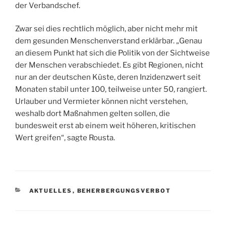
der Verbandschef.
Zwar sei dies rechtlich möglich, aber nicht mehr mit
dem gesunden Menschenverstand erklärbar. „Genau
an diesem Punkt hat sich die Politik von der Sichtweise
der Menschen verabschiedet. Es gibt Regionen, nicht
nur an der deutschen Küste, deren Inzidenzwert seit
Monaten stabil unter 100, teilweise unter 50, rangiert.
Urlauber und Vermieter können nicht verstehen,
weshalb dort Maßnahmen gelten sollen, die
bundesweit erst ab einem weit höheren, kritischen
Wert greifen“, sagte Rousta.
KATEGORIEN
AKTUELLES
,
BEHERBERGUNGSVERBOT