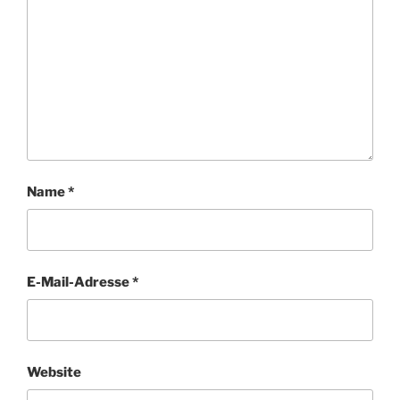
Name
*
E-Mail-Adresse
*
Website