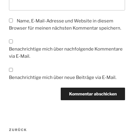
Name, E-Mail-Adresse und Website in diesem
Browser für meinen nächsten Kommentar speichern.
Benachrichtige mich über nachfolgende Kommentare
via E-Mail.
Benachrichtige mich über neue Beiträge via E-Mail.
Beitragsnavigation
Vorheriger
ZURÜCK